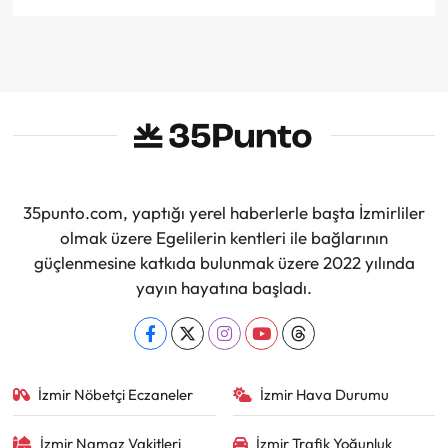
35punto.com, yaptığı yerel haberlerle başta İzmirliler
olmak üzere Egelilerin kentleri ile bağlarının
güçlenmesine katkıda bulunmak üzere 2022 yılında
yayın hayatına başladı.
İzmir Nöbetçi Eczaneler
İzmir Hava Durumu
İzmir Namaz Vakitleri
İzmir Trafik Yoğunluk