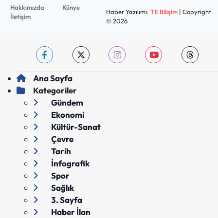
Hakkımızda
Künye
Haber Yazılımı:
TE Bilişim
| Copyright
İletişim
© 2026
Ana Sayfa
Kategoriler
Gündem
Ekonomi
Kültür-Sanat
Çevre
Tarih
İnfografik
Spor
Sağlık
3. Sayfa
Haber İlan