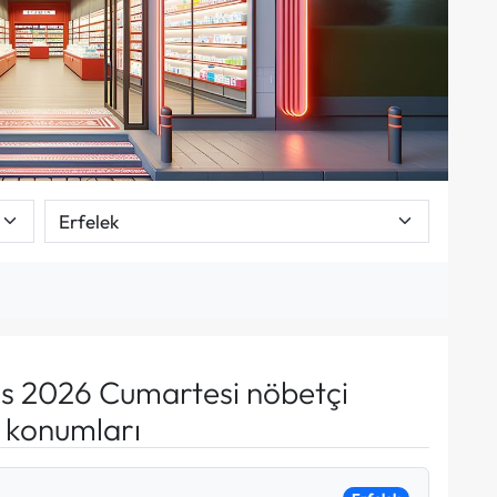
s 2026 Cumartesi nöbetçi
e konumları