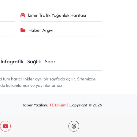
İzmir Trafik Yoğunluk Haritası
Haber Arşivi
İnfografik
Sağlık
Spor
m harici linkler ayrı bir sayfada açılır. Sitemizde
amda kullanılamaz ve yayınlanamaz
Haber Yazılımı:
TE Bilişim
| Copyright © 2026