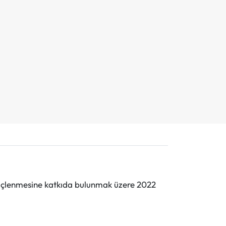
n güçlenmesine katkıda bulunmak üzere 2022