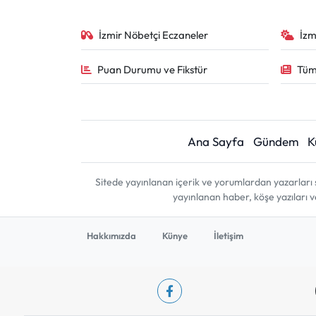
İzmir Nöbetçi Eczaneler
İzm
Puan Durumu ve Fikstür
Tüm
Ana Sayfa
Gündem
K
Sitede yayınlanan içerik ve yorumlardan yazarları 
yayınlanan haber, köşe yazıları 
Hakkımızda
Künye
İletişim