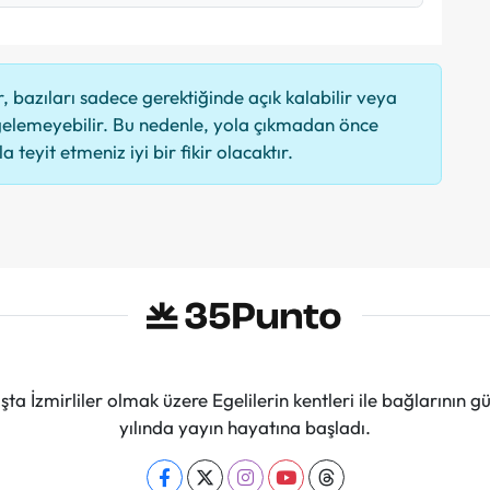
 bazıları sadece gerektiğinde açık kalabilir veya
elemeyebilir. Bu nedenle, yola çıkmadan önce
 teyit etmeniz iyi bir fikir olacaktır.
ta İzmirliler olmak üzere Egelilerin kentleri ile bağlarını
yılında yayın hayatına başladı.