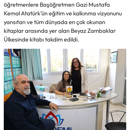
öğretmenlere Başöğretmen Gazi Mustafa
Kemal Atatürk’ün eğitim ve kalkınma vizyonunu
yansıtan ve tüm dünyada en çok okunan
kitaplar arasında yer alan Beyaz Zambaklar
Ülkesinde kitabı takdim edildi.