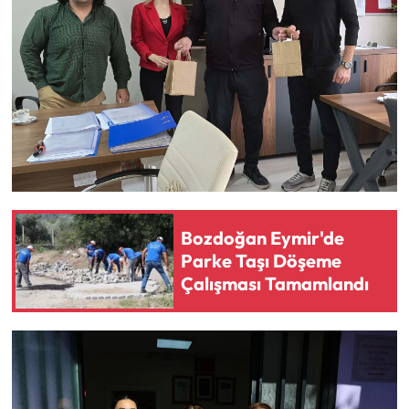
Bozdoğan Eymir'de
Parke Taşı Döşeme
Çalışması Tamamlandı