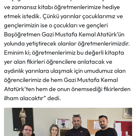
ve zamansız kitabı öğretmenlerimize hediye
etmek istedik. Çünkü yarınlar çocuklarımız ve
gençlerimizin ise o çocukları ve gençleri
Başöğretmen Gazi Mustafa Kemal Atatürk’ün
yolunda yetiştirecek olanlar öğretmenlerimizdir.
Eminim ki; öğretmenlerimiz bu değerli kitapta
yer alan fikirleri öğrencilere anlatacak ve
aydınlık yarınlara ulaşmak için umudumuz olan
öğrencilerimiz de hem Gazi Mustafa Kemal
Atatürk’ten hem de onun önemsediği fikirlerden
ilham alacaktır” dedi.