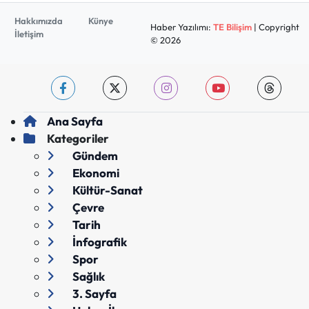
Hakkımızda
Künye
Haber Yazılımı:
TE Bilişim
| Copyright
İletişim
© 2026
Ana Sayfa
Kategoriler
Gündem
Ekonomi
Kültür-Sanat
Çevre
Tarih
İnfografik
Spor
Sağlık
3. Sayfa