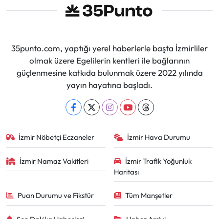
35punto.com, yaptığı yerel haberlerle başta İzmirliler
olmak üzere Egelilerin kentleri ile bağlarının
güçlenmesine katkıda bulunmak üzere 2022 yılında
yayın hayatına başladı.
İzmir Nöbetçi Eczaneler
İzmir Hava Durumu
İzmir Namaz Vakitleri
İzmir Trafik Yoğunluk
Haritası
Puan Durumu ve Fikstür
Tüm Manşetler