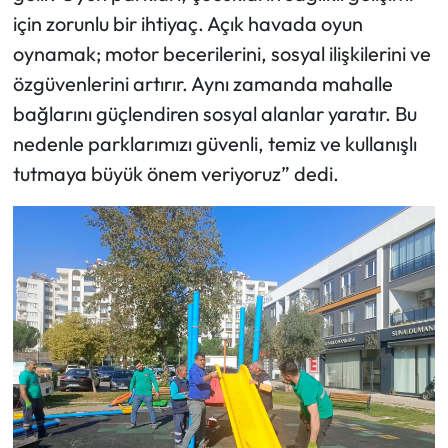
için zorunlu bir ihtiyaç. Açık havada oyun
oynamak; motor becerilerini, sosyal ilişkilerini ve
özgüvenlerini artırır. Aynı zamanda mahalle
bağlarını güçlendiren sosyal alanlar yaratır. Bu
nedenle parklarımızı güvenli, temiz ve kullanışlı
tutmaya büyük önem veriyoruz” dedi.