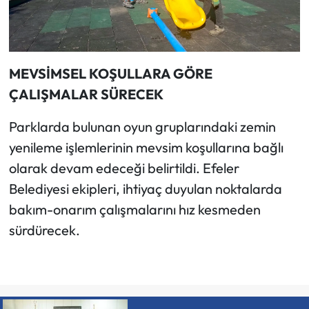
MEVSİMSEL KOŞULLARA GÖRE
ÇALIŞMALAR SÜRECEK
Parklarda bulunan oyun gruplarındaki zemin
yenileme işlemlerinin mevsim koşullarına bağlı
olarak devam edeceği belirtildi. Efeler
Belediyesi ekipleri, ihtiyaç duyulan noktalarda
bakım-onarım çalışmalarını hız kesmeden
sürdürecek.