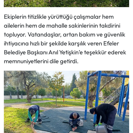
Ekiplerin titizlikle yürüttüğü çalışmalar hem
ailelerin hem de mahalle sakinlerinin takdirini
topluyor. Vatandaşlar, artan bakım ve güvenlik
ihtiyacına hızlı bir şekilde karşılık veren Efeler
Belediye Başkanı Anıl Yetişkin’e teşekkür ederek
memnuniyetlerini dile getirdi.