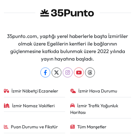
35punto.com, yaptığı yerel haberlerle başta İzmirliler
olmak üzere Egelilerin kentleri ile bağlarının
güçlenmesine katkıda bulunmak üzere 2022 yılında
yayın hayatına başladı.
İzmir Nöbetçi Eczaneler
İzmir Hava Durumu
İzmir Namaz Vakitleri
İzmir Trafik Yoğunluk
Haritası
Puan Durumu ve Fikstür
Tüm Manşetler