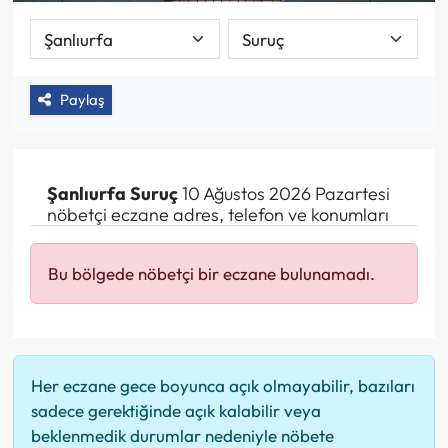
Paylaş
Şanlıurfa
Suruç
10 Ağustos 2026 Pazartesi
nöbetçi eczane adres, telefon ve konumları
Bu bölgede nöbetçi bir eczane bulunamadı.
Her eczane gece boyunca açık olmayabilir, bazıları
sadece gerektiğinde açık kalabilir veya
beklenmedik durumlar nedeniyle nöbete