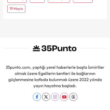
19 Mayis
35punto.com, yaptığı yerel haberlerle başta İzmirliler
olmak üzere Egelilerin kentleri ile bağlarının
güçlenmesine katkıda bulunmak üzere 2022 yılında
yayın hayatına başladı.