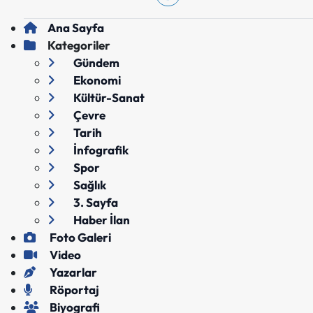
Ana Sayfa
Kategoriler
Gündem
Ekonomi
Kültür-Sanat
Çevre
Tarih
İnfografik
Spor
Sağlık
3. Sayfa
Haber İlan
Foto Galeri
Video
Yazarlar
Röportaj
Biyografi