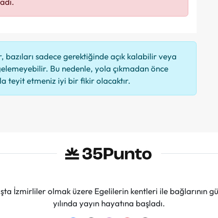
adı.
 bazıları sadece gerektiğinde açık kalabilir veya
elemeyebilir. Bu nedenle, yola çıkmadan önce
 teyit etmeniz iyi bir fikir olacaktır.
ta İzmirliler olmak üzere Egelilerin kentleri ile bağlarını
yılında yayın hayatına başladı.