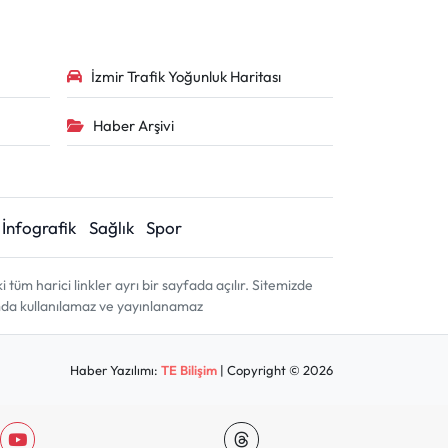
İzmir Trafik Yoğunluk Haritası
Haber Arşivi
İnfografik
Sağlık
Spor
m harici linkler ayrı bir sayfada açılır. Sitemizde
amda kullanılamaz ve yayınlanamaz
Haber Yazılımı:
TE Bilişim
| Copyright © 2026