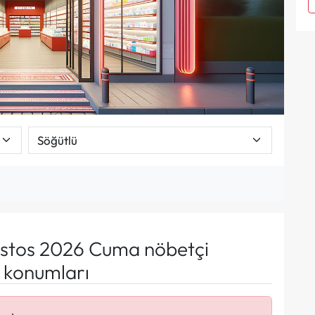
stos 2026 Cuma nöbetçi
e konumları