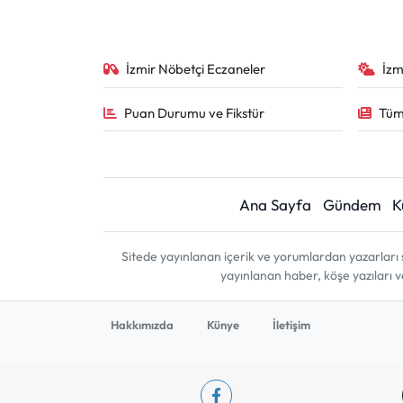
İzmir Nöbetçi Eczaneler
İzm
Puan Durumu ve Fikstür
Tüm
Ana Sayfa
Gündem
K
Sitede yayınlanan içerik ve yorumlardan yazarları 
yayınlanan haber, köşe yazıları 
Hakkımızda
Künye
İletişim