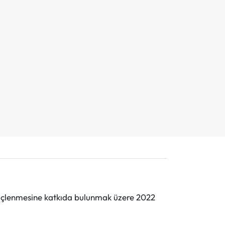
n güçlenmesine katkıda bulunmak üzere 2022