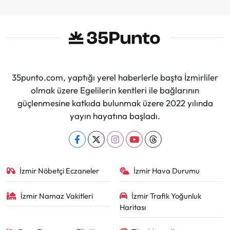
35punto.com, yaptığı yerel haberlerle başta İzmirliler
olmak üzere Egelilerin kentleri ile bağlarının
güçlenmesine katkıda bulunmak üzere 2022 yılında
yayın hayatına başladı.
İzmir Nöbetçi Eczaneler
İzmir Hava Durumu
İzmir Namaz Vakitleri
İzmir Trafik Yoğunluk
Haritası