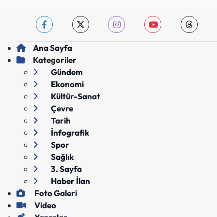
Ana Sayfa
Kategoriler
Gündem
Ekonomi
Kültür-Sanat
Çevre
Tarih
İnfografik
Spor
Sağlık
3. Sayfa
Haber İlan
Foto Galeri
Video