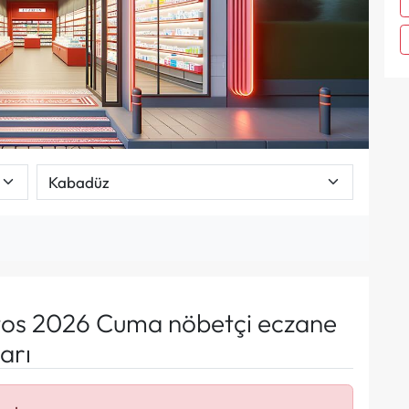
os 2026 Cuma nöbetçi eczane
arı