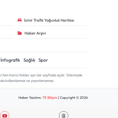
İzmir Trafik Yoğunluk Haritası
Haber Arşivi
İnfografik
Sağlık
Spor
m harici linkler ayrı bir sayfada açılır. Sitemizde
amda kullanılamaz ve yayınlanamaz
Haber Yazılımı:
TE Bilişim
| Copyright © 2026