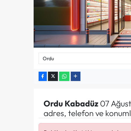
Ordu
Kabadüz
07 Ağust
adres, telefon ve konuml