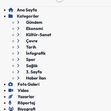
Ana Sayfa
Kategoriler
Gündem
Ekonomi
Kültür-Sanat
Çevre
Tarih
İnfografik
Spor
Sağlık
3. Sayfa
Haber İlan
Foto Galeri
Video
Yazarlar
Röportaj
Biyografi