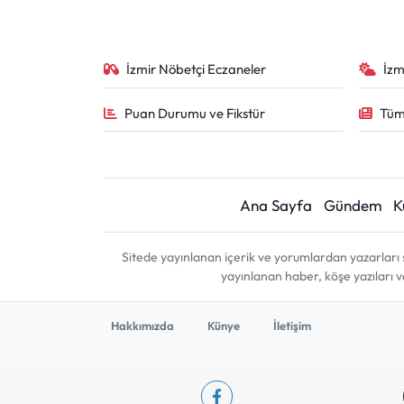
İzmir Nöbetçi Eczaneler
İzm
Puan Durumu ve Fikstür
Tüm
Ana Sayfa
Gündem
K
Sitede yayınlanan içerik ve yorumlardan yazarları 
yayınlanan haber, köşe yazıları 
Hakkımızda
Künye
İletişim