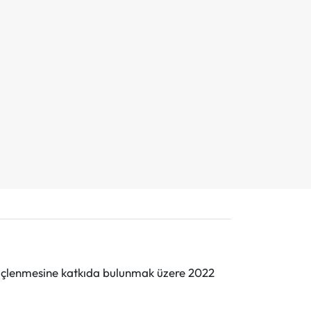
n güçlenmesine katkıda bulunmak üzere 2022