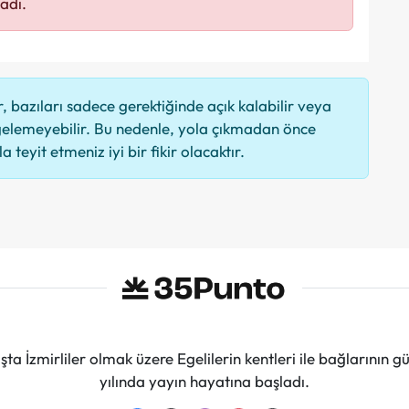
adı.
 bazıları sadece gerektiğinde açık kalabilir veya
elemeyebilir. Bu nedenle, yola çıkmadan önce
 teyit etmeniz iyi bir fikir olacaktır.
ta İzmirliler olmak üzere Egelilerin kentleri ile bağlarını
yılında yayın hayatına başladı.