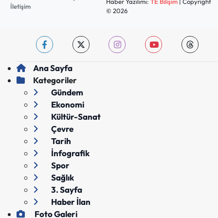
Haber Yazılımı:
TE Bilişim
| Copyright
İletişim
© 2026
Ana Sayfa
Kategoriler
Gündem
Ekonomi
Kültür-Sanat
Çevre
Tarih
İnfografik
Spor
Sağlık
3. Sayfa
Haber İlan
Foto Galeri