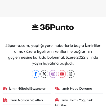
35punto.com, yaptığı yerel haberlerle başta İzmirliler
olmak üzere Egelilerin kentleri ile bağlarının
güçlenmesine katkıda bulunmak üzere 2022 yılında
yayın hayatına başladı.
İzmir Nöbetçi Eczaneler
İzmir Hava Durumu
İzmir Namaz Vakitleri
İzmir Trafik Yoğunluk
Haritası