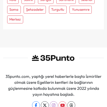
Soma
Şehzadeler
Turgutlu
Yunusemre
Merkez
35punto.com, yaptığı yerel haberlerle başta İzmirliler
olmak üzere Egelilerin kentleri ile bağlarının
güçlenmesine katkıda bulunmak üzere 2022 yılında
yayın hayatına başladı.