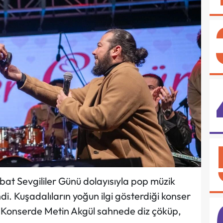
bat Sevgililer Günü dolayısıyla pop müzik
di. Kuşadalıların yoğun ilgi gösterdiği konser
. Konserde Metin Akgül sahnede diz çöküp,