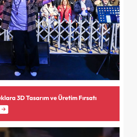
klara 3D Tasarım ve Üretim Fırsatı