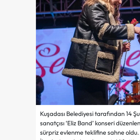
Kuşadası Belediyesi tarafından 14 Şu
sanatçısı ‘Eliz Band’ konseri düzenlen
sürpriz evlenme teklifine sahne oldu