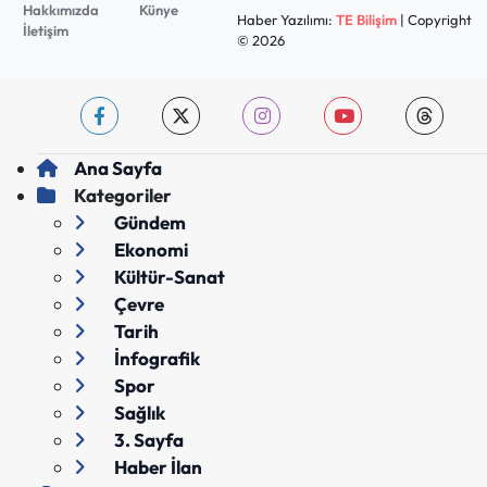
Hakkımızda
Künye
Haber Yazılımı:
TE Bilişim
| Copyright
İletişim
© 2026
Ana Sayfa
Kategoriler
Gündem
Ekonomi
Kültür-Sanat
Çevre
Tarih
İnfografik
Spor
Sağlık
3. Sayfa
Haber İlan