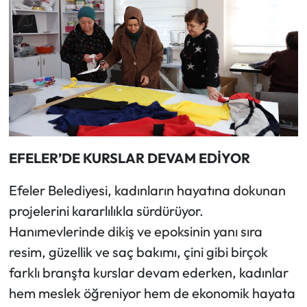
EFELER’DE KURSLAR DEVAM EDİYOR
Efeler Belediyesi, kadınların hayatına dokunan
projelerini kararlılıkla sürdürüyor.
Hanımevlerinde dikiş ve epoksinin yanı sıra
resim, güzellik ve saç bakımı, çini gibi birçok
farklı branşta kurslar devam ederken, kadınlar
hem meslek öğreniyor hem de ekonomik hayata