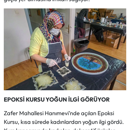
EPOKSİ KURSU YOĞUN İLGİ GÖRÜYOR
Zafer Mahallesi Hanımevi’nde açılan Epoksi
Kursu, kısa sürede kadınlardan yoğun ilgi gördü.