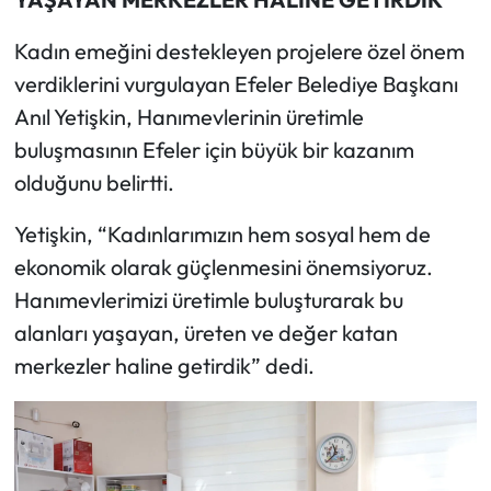
Kadın emeğini destekleyen projelere özel önem
verdiklerini vurgulayan Efeler Belediye Başkanı
Anıl Yetişkin, Hanımevlerinin üretimle
buluşmasının Efeler için büyük bir kazanım
olduğunu belirtti.
Yetişkin, “Kadınlarımızın hem sosyal hem de
ekonomik olarak güçlenmesini önemsiyoruz.
Hanımevlerimizi üretimle buluşturarak bu
alanları yaşayan, üreten ve değer katan
merkezler haline getirdik” dedi.