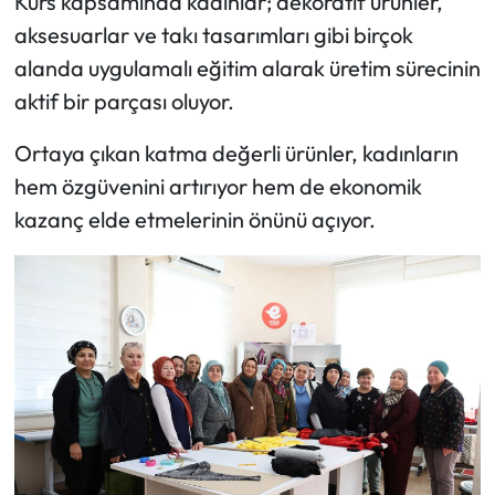
Kurs kapsamında kadınlar; dekoratif ürünler,
aksesuarlar ve takı tasarımları gibi birçok
alanda uygulamalı eğitim alarak üretim sürecinin
aktif bir parçası oluyor.
Ortaya çıkan katma değerli ürünler, kadınların
hem özgüvenini artırıyor hem de ekonomik
kazanç elde etmelerinin önünü açıyor.