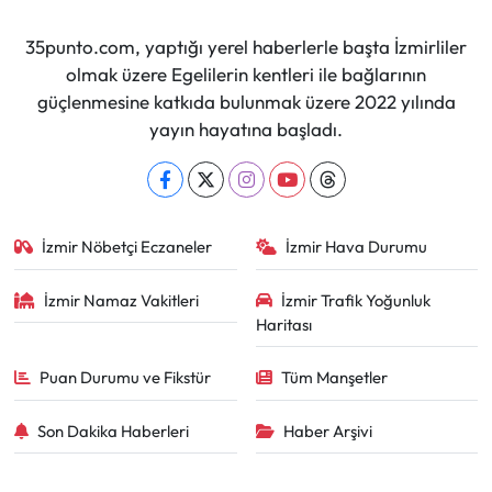
35punto.com, yaptığı yerel haberlerle başta İzmirliler
olmak üzere Egelilerin kentleri ile bağlarının
güçlenmesine katkıda bulunmak üzere 2022 yılında
yayın hayatına başladı.
İzmir Nöbetçi Eczaneler
İzmir Hava Durumu
İzmir Namaz Vakitleri
İzmir Trafik Yoğunluk
Haritası
Puan Durumu ve Fikstür
Tüm Manşetler
Son Dakika Haberleri
Haber Arşivi