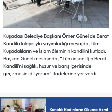
Kuşadası Belediye Başkanı Ömer Günel de Berat
Kandili dolayısıyla yayımladığı mesajda, tüm
Kuşadalıların ve İslam âleminin kandilini kutladı.
Başkan Günel mesajında, “Tüm insanlığın Berat
Kandili’ni sağlık, huzur ve barış içerisinde
geçirmesini diliyorum” ifadelerine yer verdi.
Konaklı Kadınların Okuma Azmi