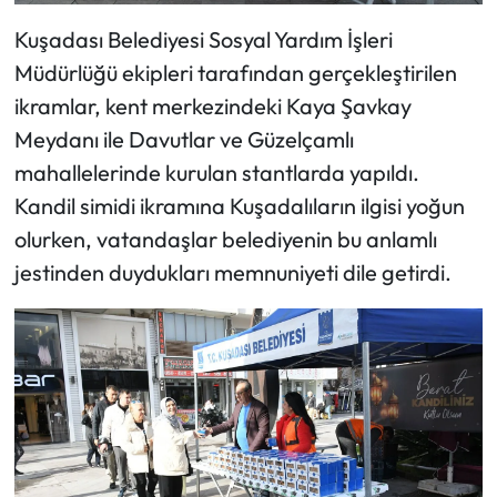
Kuşadası Belediyesi Sosyal Yardım İşleri
Müdürlüğü ekipleri tarafından gerçekleştirilen
ikramlar, kent merkezindeki Kaya Şavkay
Meydanı ile Davutlar ve Güzelçamlı
mahallelerinde kurulan stantlarda yapıldı.
Kandil simidi ikramına Kuşadalıların ilgisi yoğun
olurken, vatandaşlar belediyenin bu anlamlı
jestinden duydukları memnuniyeti dile getirdi.