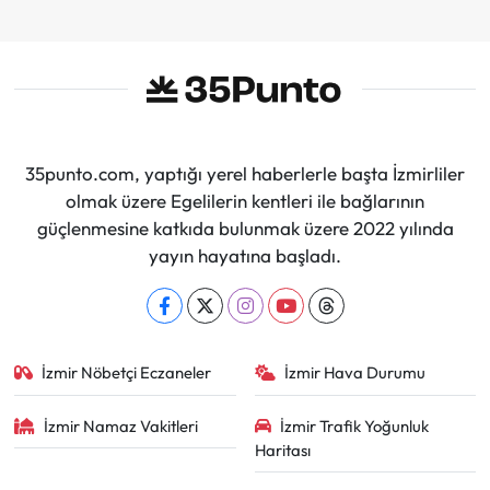
35punto.com, yaptığı yerel haberlerle başta İzmirliler
olmak üzere Egelilerin kentleri ile bağlarının
güçlenmesine katkıda bulunmak üzere 2022 yılında
yayın hayatına başladı.
İzmir Nöbetçi Eczaneler
İzmir Hava Durumu
İzmir Namaz Vakitleri
İzmir Trafik Yoğunluk
Haritası