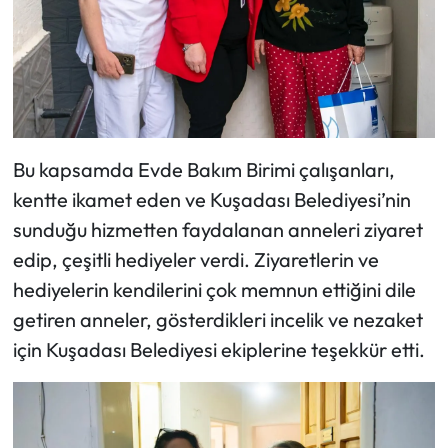
Bu kapsamda Evde Bakım Birimi çalışanları,
kentte ikamet eden ve Kuşadası Belediyesi’nin
sunduğu hizmetten faydalanan anneleri ziyaret
edip, çeşitli hediyeler verdi. Ziyaretlerin ve
hediyelerin kendilerini çok memnun ettiğini dile
getiren anneler, gösterdikleri incelik ve nezaket
için Kuşadası Belediyesi ekiplerine teşekkür etti.