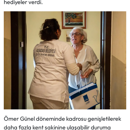
hediyeler verdi.
Ömer Günel döneminde kadrosu genişletilerek
daha fazla kent sakinine ulaşabilir duruma