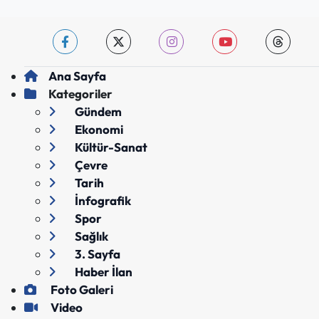
Ana Sayfa
Kategoriler
Gündem
Ekonomi
Kültür-Sanat
Çevre
Tarih
İnfografik
Spor
Sağlık
3. Sayfa
Haber İlan
Foto Galeri
Video