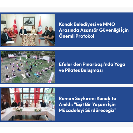
Konak Belediyesi ve MMO
Arasında Asansör Güvenliği İçin
Önemli Protokol
Efeler'den Pınarbaşı'nda Yoga
ve Pilates Buluşması
Roman Soykırımı Konak'ta
Anıldı: "Eşit Bir Yaşam İçin
Mücadeleyi Sürdüreceğiz"