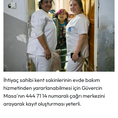
İhtiyaç sahibi kent sakinlerinin evde bakım
hizmetinden yararlanabilmesi için Güvercin
Masa'nın 444 71 14 numaralı çağrı merkezini
arayarak kayıt oluşturması yeterli.