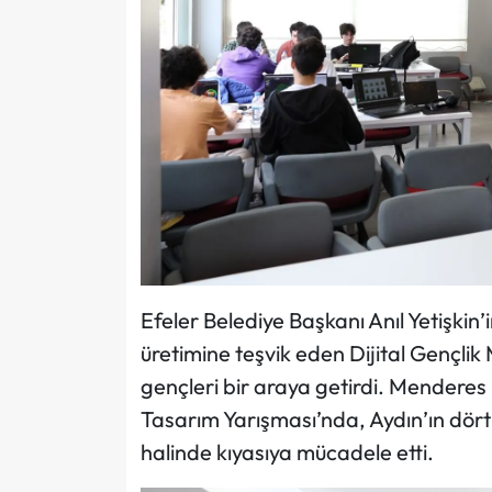
Efeler Belediye Başkanı Anıl Yetişkin’
üretimine teşvik eden Dijital Gençlik
gençleri bir araya getirdi. Menderes P
Tasarım Yarışması’nda, Aydın’ın dört
halinde kıyasıya mücadele etti.