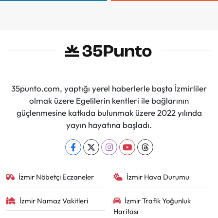
İmzalar Atıldı
35punto.com, yaptığı yerel haberlerle başta İzmirliler
olmak üzere Egelilerin kentleri ile bağlarının
güçlenmesine katkıda bulunmak üzere 2022 yılında
yayın hayatına başladı.
İzmir Nöbetçi Eczaneler
İzmir Hava Durumu
İzmir Namaz Vakitleri
İzmir Trafik Yoğunluk
Haritası