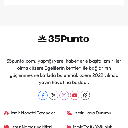
35punto.com, yaptığı yerel haberlerle başta İzmirliler
olmak üzere Egelilerin kentleri ile bağlarının
güçlenmesine katkıda bulunmak üzere 2022 yılında
yayın hayatına başladı.
İzmir Nöbetçi Eczaneler
İzmir Hava Durumu
İzmir Namaz Vakitleri
İzmir Trafik Yoğunluk