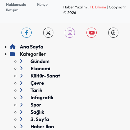
Hakkımızda
Künye
Haber Yazılımı:
TE Bilişim
| Copyright
İletişim
© 2026
Ana Sayfa
Kategoriler
Gündem
Ekonomi
Kültür-Sanat
Çevre
Tarih
İnfografik
Spor
Sağlık
3. Sayfa
Haber İlan