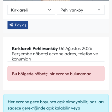
Paylaş
Kırklareli
Pehlivanköy
06 Ağustos 2026
Perşembe nöbetçi eczane adres, telefon ve
konumları
Bu bölgede nöbetçi bir eczane bulunamadı.
Her eczane gece boyunca açık olmayabilir, bazıları
sadece gerektiğinde açık kalabilir veya