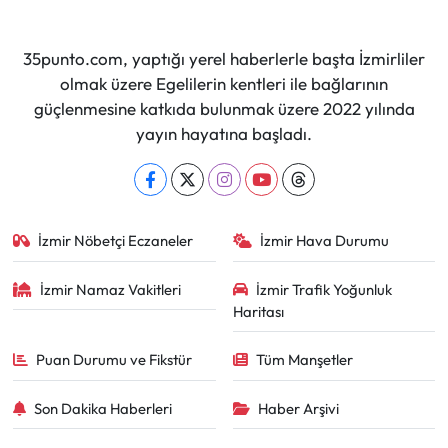
35punto.com, yaptığı yerel haberlerle başta İzmirliler
olmak üzere Egelilerin kentleri ile bağlarının
güçlenmesine katkıda bulunmak üzere 2022 yılında
yayın hayatına başladı.
İzmir Nöbetçi Eczaneler
İzmir Hava Durumu
İzmir Namaz Vakitleri
İzmir Trafik Yoğunluk
Haritası
Puan Durumu ve Fikstür
Tüm Manşetler
Son Dakika Haberleri
Haber Arşivi