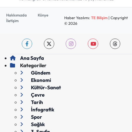
Hakkımızda
Künye
Haber Yazılımı:
TE Bilişim
| Copyright
İletişim
© 2026
Ana Sayfa
Kategoriler
Gündem
Ekonomi
Kültür-Sanat
Çevre
Tarih
İnfografik
Spor
Sağlık
3. Sayfa