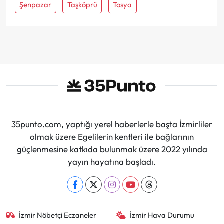
Şenpazar
Taşköprü
Tosya
35punto.com, yaptığı yerel haberlerle başta İzmirliler
olmak üzere Egelilerin kentleri ile bağlarının
güçlenmesine katkıda bulunmak üzere 2022 yılında
yayın hayatına başladı.
İzmir Nöbetçi Eczaneler
İzmir Hava Durumu