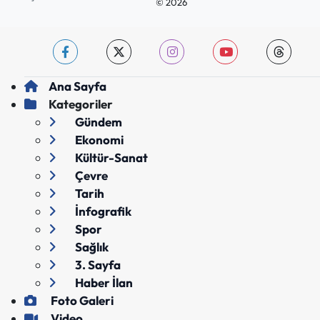
© 2026
Ana Sayfa
Kategoriler
Gündem
Ekonomi
Kültür-Sanat
Çevre
Tarih
İnfografik
Spor
Sağlık
3. Sayfa
Haber İlan
Foto Galeri
Video