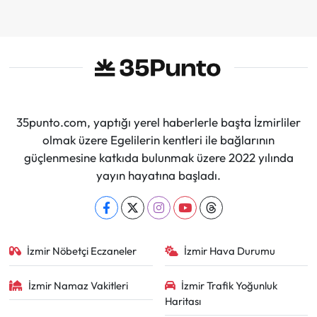
35punto.com, yaptığı yerel haberlerle başta İzmirliler
olmak üzere Egelilerin kentleri ile bağlarının
güçlenmesine katkıda bulunmak üzere 2022 yılında
yayın hayatına başladı.
İzmir Nöbetçi Eczaneler
İzmir Hava Durumu
İzmir Namaz Vakitleri
İzmir Trafik Yoğunluk
Haritası