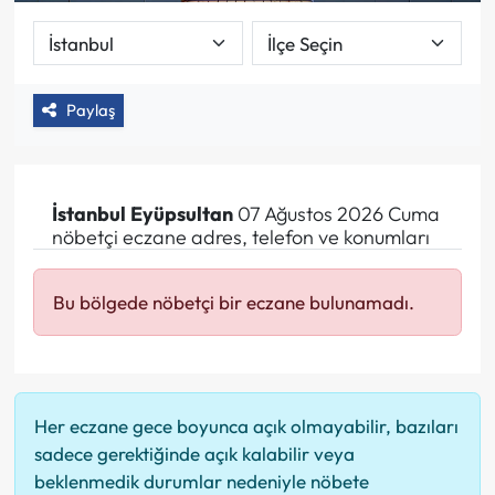
Paylaş
İstanbul
Eyüpsultan
07 Ağustos 2026 Cuma
nöbetçi eczane adres, telefon ve konumları
Bu bölgede nöbetçi bir eczane bulunamadı.
Her eczane gece boyunca açık olmayabilir, bazıları
sadece gerektiğinde açık kalabilir veya
beklenmedik durumlar nedeniyle nöbete