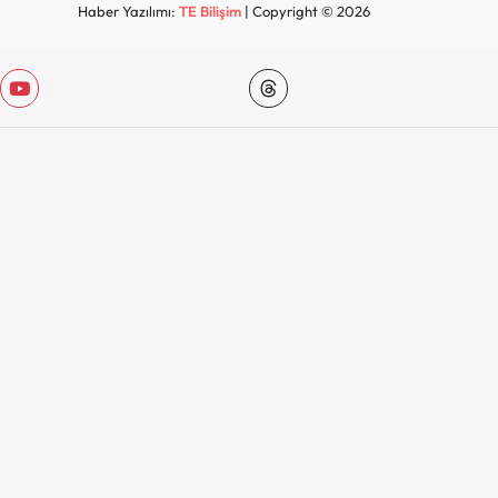
Haber Yazılımı:
TE Bilişim
| Copyright © 2026