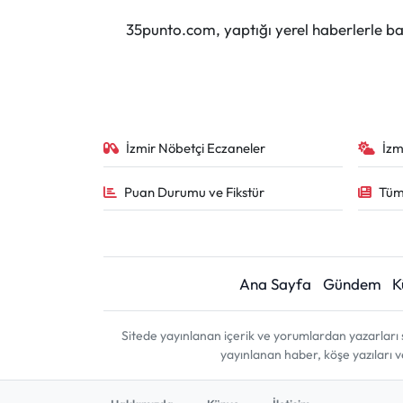
35punto.com, yaptığı yerel haberlerle baş
İzmir Nöbetçi Eczaneler
İzm
Puan Durumu ve Fikstür
Tüm
Ana Sayfa
Gündem
K
Sitede yayınlanan içerik ve yorumlardan yazarları 
yayınlanan haber, köşe yazıları 