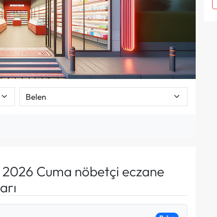
 2026 Cuma nöbetçi eczane
arı