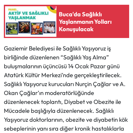
Buca'da Sağlıklı
Yaşlanmanın Yolları
Konuşulacak
Gaziemir Belediyesi ile Sağlıklı Yaşıyoruz iş
birliğinde düzenlenen “Sağlıklı Yaş Alma”
buluşmalarının üçüncüsü 14 Ocak Pazar günü
Atatürk Kültür Merkezi’nde gerçekleştirilecek.
Sağlıklı Yaşıyoruz kurucuları Nurçin Çağlar ve A.
Okan Çağlar’ın moderatörlüğünde
düzenlenecek toplantı, Diyabet ve Obezite ile
Mücadele başlığıyla düzenlenecek. Sağlıklı
Yaşıyoruz doktorlarının, obezite ve diyabetin kök
sebeplerinin yanı sıra diğer kronik hastalıklarla