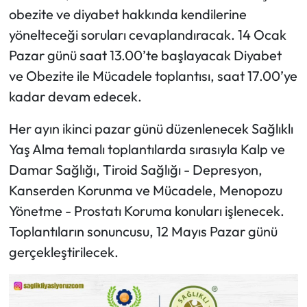
obezite ve diyabet hakkında kendilerine
yönelteceği soruları cevaplandıracak. 14 Ocak
Pazar günü saat 13.00’te başlayacak Diyabet
ve Obezite ile Mücadele toplantısı, saat 17.00’ye
kadar devam edecek.
Her ayın ikinci pazar günü düzenlenecek Sağlıklı
Yaş Alma temalı toplantılarda sırasıyla Kalp ve
Damar Sağlığı, Tiroid Sağlığı - Depresyon,
Kanserden Korunma ve Mücadele, Menopozu
Yönetme - Prostatı Koruma konuları işlenecek.
Toplantıların sonuncusu, 12 Mayıs Pazar günü
gerçekleştirilecek.