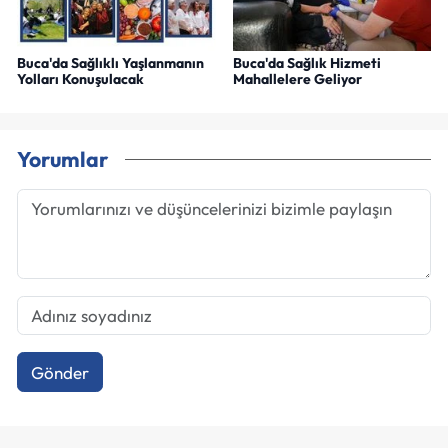
Buca'da Sağlıklı Yaşlanmanın
Buca'da Sağlık Hizmeti
Yolları Konuşulacak
Mahallelere Geliyor
Yorumlar
Gönder