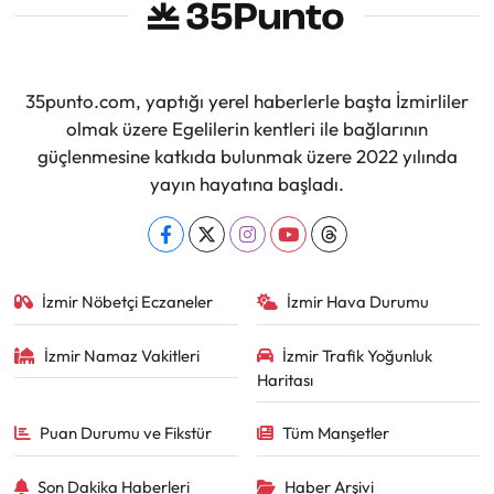
35punto.com, yaptığı yerel haberlerle başta İzmirliler
olmak üzere Egelilerin kentleri ile bağlarının
güçlenmesine katkıda bulunmak üzere 2022 yılında
yayın hayatına başladı.
İzmir Nöbetçi Eczaneler
İzmir Hava Durumu
İzmir Namaz Vakitleri
İzmir Trafik Yoğunluk
Haritası
Puan Durumu ve Fikstür
Tüm Manşetler
Son Dakika Haberleri
Haber Arşivi