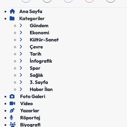
Ana Sayfa
Kategoriler
Gündem
Ekonomi
Kültür-Sanat
Çevre
Tarih
İnfografik
Spor
Sağlık
3. Sayfa
Haber İlan
Foto Galeri
Video
Yazarlar
Röportaj
Biyografi