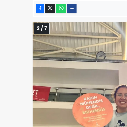
2 / 7