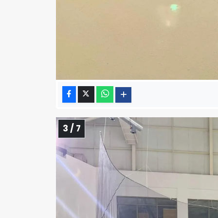
3 / 7