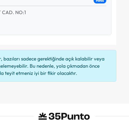
Hınıs
 CAD. NO:1
 bazıları sadece gerektiğinde açık kalabilir veya
elemeyebilir. Bu nedenle, yola çıkmadan önce
 teyit etmeniz iyi bir fikir olacaktır.