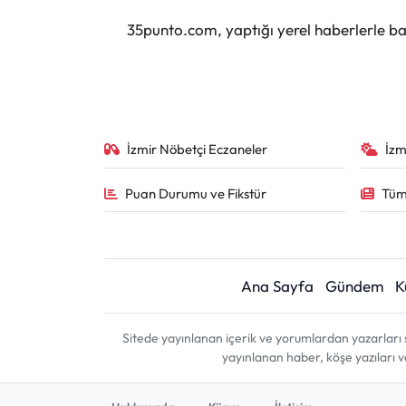
35punto.com, yaptığı yerel haberlerle baş
İzmir Nöbetçi Eczaneler
İzm
Puan Durumu ve Fikstür
Tüm
Ana Sayfa
Gündem
K
Sitede yayınlanan içerik ve yorumlardan yazarları 
yayınlanan haber, köşe yazıları 