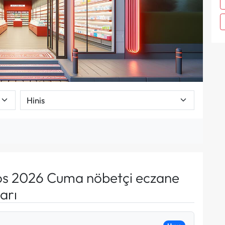
s 2026 Cuma nöbetçi eczane
arı