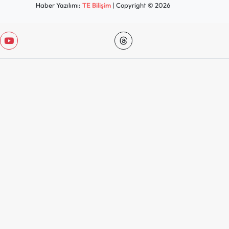
Haber Yazılımı:
TE Bilişim
| Copyright © 2026