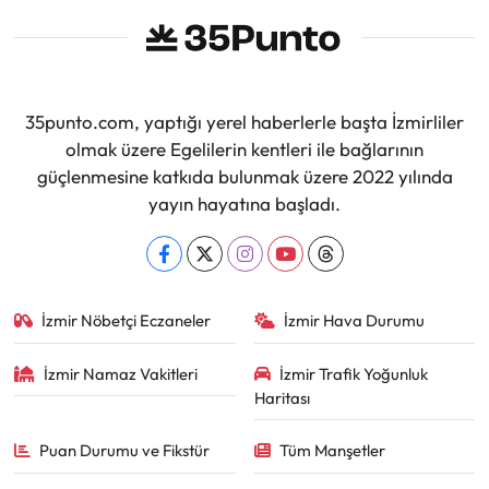
35punto.com, yaptığı yerel haberlerle başta İzmirliler
olmak üzere Egelilerin kentleri ile bağlarının
güçlenmesine katkıda bulunmak üzere 2022 yılında
yayın hayatına başladı.
İzmir Nöbetçi Eczaneler
İzmir Hava Durumu
İzmir Namaz Vakitleri
İzmir Trafik Yoğunluk
Haritası
Puan Durumu ve Fikstür
Tüm Manşetler