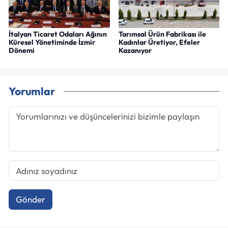
İtalyan Ticaret Odaları Ağının
Tarımsal Ürün Fabrikası ile
Küresel Yönetiminde İzmir
Kadınlar Üretiyor, Efeler
Dönemi
Kazanıyor
Yorumlar
Gönder