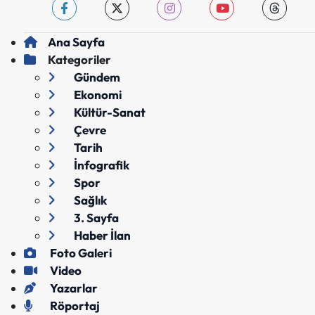
Ana Sayfa
Kategoriler
Gündem
Ekonomi
Kültür-Sanat
Çevre
Tarih
İnfografik
Spor
Sağlık
3. Sayfa
Haber İlan
Foto Galeri
Video
Yazarlar
Röportaj