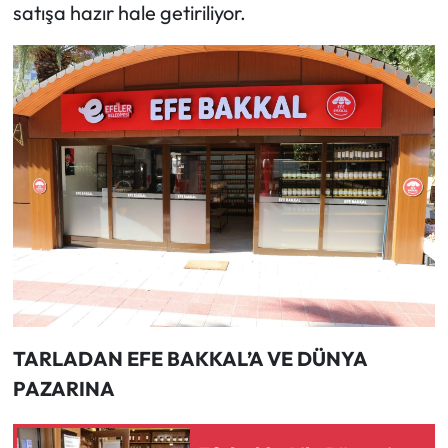
satışa hazır hale getiriliyor.
TARLADAN EFE BAKKAL’A VE DÜNYA
PAZARINA