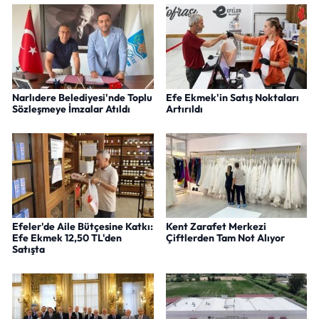
Narlıdere Belediyesi'nde Toplu
Efe Ekmek'in Satış Noktaları
Sözleşmeye İmzalar Atıldı
Artırıldı
Efeler'de Aile Bütçesine Katkı:
Kent Zarafet Merkezi
Efe Ekmek 12,50 TL'den
Çiftlerden Tam Not Alıyor
Satışta