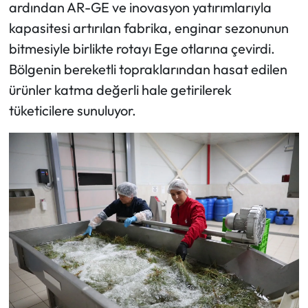
ardından AR-GE ve inovasyon yatırımlarıyla
kapasitesi artırılan fabrika, enginar sezonunun
bitmesiyle birlikte rotayı Ege otlarına çevirdi.
Bölgenin bereketli topraklarından hasat edilen
ürünler katma değerli hale getirilerek
tüketicilere sunuluyor.