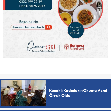
Konaklı Kadınların Okuma Azmi
Örnek Oldu