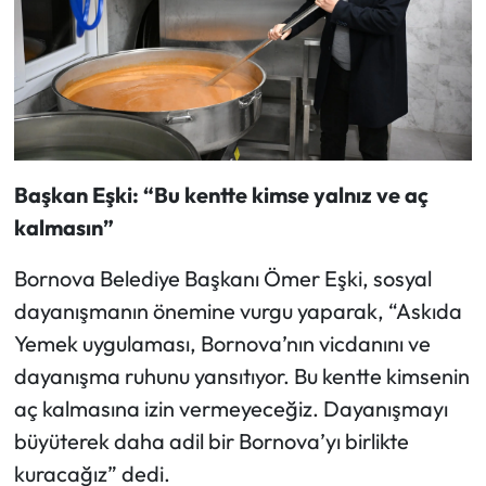
Başkan Eşki: “Bu kentte kimse yalnız ve aç
kalmasın”
Bornova Belediye Başkanı Ömer Eşki, sosyal
dayanışmanın önemine vurgu yaparak, “Askıda
Yemek uygulaması, Bornova’nın vicdanını ve
dayanışma ruhunu yansıtıyor. Bu kentte kimsenin
aç kalmasına izin vermeyeceğiz. Dayanışmayı
büyüterek daha adil bir Bornova’yı birlikte
kuracağız” dedi.