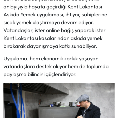
anlayışıyla hayata geçirdiği Kent Lokantası
Askıda Yemek uygulaması, ihtiyaç sahiplerine
sıcak yemek ulaştırmaya devam ediyor.
Vatandaşlar, ister online bağış yaparak ister
Kent Lokantası kasalarından askıda yemek
bırakarak dayanışmaya katkı sunabiliyor.
Uygulama, hem ekonomik zorluk yaşayan
vatandaşlara destek oluyor hem de toplumda
paylaşma bilincini güçlendiriyor.