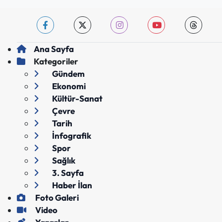
Ana Sayfa
Kategoriler
Gündem
Ekonomi
Kültür-Sanat
Çevre
Tarih
İnfografik
Spor
Sağlık
3. Sayfa
Haber İlan
Foto Galeri
Video