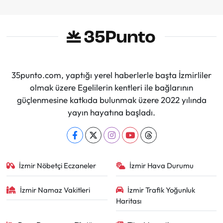
35punto.com, yaptığı yerel haberlerle başta İzmirliler
olmak üzere Egelilerin kentleri ile bağlarının
güçlenmesine katkıda bulunmak üzere 2022 yılında
yayın hayatına başladı.
İzmir Nöbetçi Eczaneler
İzmir Hava Durumu
İzmir Namaz Vakitleri
İzmir Trafik Yoğunluk
Haritası