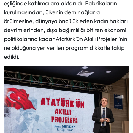
eşliğinde katılımcılara aktarıldı. Fabrikaların
kurulmasından, ülkenin demir ağlarla
örülmesine, dünyaya öncülük eden kadın hakları
devrimlerinden, dışa bağımlılığı bitiren ekonomi
politikalarına kadar Atatürk’ün Akıllı Projeleri’nin
ne olduğuna yer verilen program dikkatle takip
edildi.