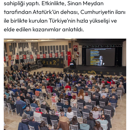
sahipliği yaptı. Etkinlikte, Sinan Meydan
tarafından Atatürk’ün dehası, Cumhuriyetin ilanı
ile birlikte kurulan Türkiye’nin hızla yükselişi ve
elde edilen kazanımlar anlatıldı.