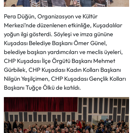
Pera Düğün, Organizasyon ve Kültür
Merkezi’nde düzenlenen etkinliğe, Kuşadalılar
yoğun ilgi gösterdi. Söyleşi ve imza gününe
Kuşadası Belediye Başkanı Ömer Günel,
belediye başkan yardımcıları ve meclis üyeleri,
CHP Kuşadası İlçe Örgütü Başkanı Mehmet
Gürbilek, CHP Kuşadası Kadın Kolları Başkanı
Nilgün Yeşilçimen, CHP Kuşadası Gençlik Kolları
Başkanı Tuğçe Ölkü de katıldı.