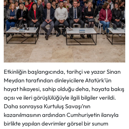
Etkinliğin başlangıcında, tarihçi ve yazar Sinan
Meydan tarafından dinleyicilere Atatürk’ün
hayat hikayesi, sahip olduğu deha, hayata bakış
açısı ve ileri görüşlülüğüyle ilgili bilgiler verildi.
Daha sonraysa Kurtuluş Savaşı’nın
kazanılmasının ardından Cumhuriyetin ilanıyla
birlikte yapılan devrimler görsel bir sunum