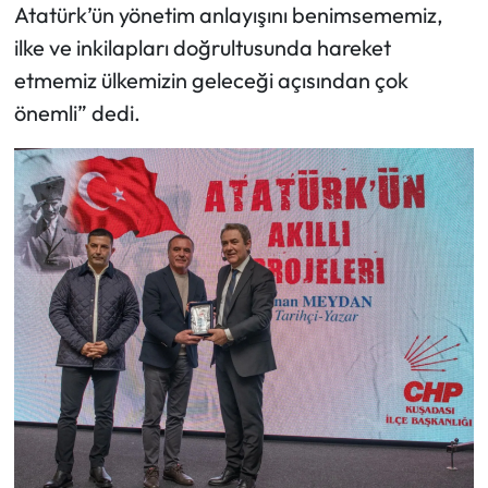
Atatürk’ün yönetim anlayışını benimsememiz,
ilke ve inkilapları doğrultusunda hareket
etmemiz ülkemizin geleceği açısından çok
önemli” dedi.