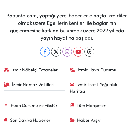
35punto.com, yaptığı yerel haberlerle başta İzmirliler
olmak üzere Egelilerin kentleri ile bağlarının
güçlenmesine katkıda bulunmak üzere 2022 yılında
yayın hayatına başladı.
İzmir Nöbetçi Eczaneler
İzmir Hava Durumu
İzmir Namaz Vakitleri
İzmir Trafik Yoğunluk
Haritası
Puan Durumu ve Fikstür
Tüm Manşetler
Son Dakika Haberleri
Haber Arşivi