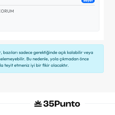
Bayat
 ÇORUM
 bazıları sadece gerektiğinde açık kalabilir veya
elemeyebilir. Bu nedenle, yola çıkmadan önce
 teyit etmeniz iyi bir fikir olacaktır.