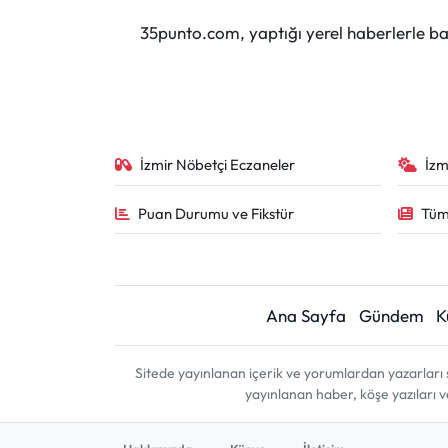
35punto.com, yaptığı yerel haberlerle baş
İzmir Nöbetçi Eczaneler
İzm
Puan Durumu ve Fikstür
Tüm
Ana Sayfa
Gündem
K
Sitede yayınlanan içerik ve yorumlardan yazarları 
yayınlanan haber, köşe yazıları 