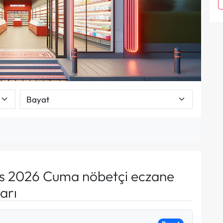
s 2026 Cuma nöbetçi eczane
arı