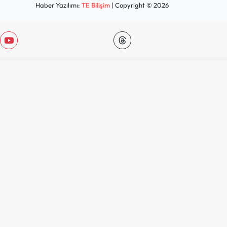
Haber Yazılımı:
TE Bilişim
| Copyright © 2026