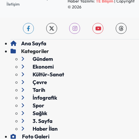
Haber Yazılımı:
TE Bilişim
| Copyright
İletişim
© 2026
Ana Sayfa
Kategoriler
Gündem
Ekonomi
Kültür-Sanat
Çevre
Tarih
İnfografik
Spor
Sağlık
3. Sayfa
Haber İlan
Foto Galeri