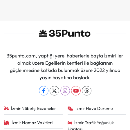
35punto.com, yaptığı yerel haberlerle başta İzmirliler
olmak üzere Egelilerin kentleri ile bağlarının
güçlenmesine katkıda bulunmak üzere 2022 yılında
yayın hayatına başladı.
İzmir Nöbetçi Eczaneler
İzmir Hava Durumu
İzmir Namaz Vakitleri
İzmir Trafik Yoğunluk
Haritası