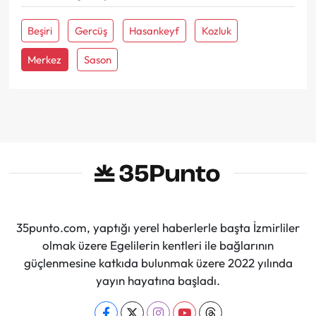
Beşiri
Gercüş
Hasankeyf
Kozluk
Merkez
Sason
35punto.com, yaptığı yerel haberlerle başta İzmirliler
olmak üzere Egelilerin kentleri ile bağlarının
güçlenmesine katkıda bulunmak üzere 2022 yılında
yayın hayatına başladı.