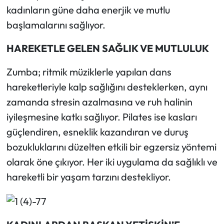
kadınların güne daha enerjik ve mutlu
başlamalarını sağlıyor.
HAREKETLE GELEN SAĞLIK VE MUTLULUK
Zumba; ritmik müziklerle yapılan dans
hareketleriyle kalp sağlığını desteklerken, aynı
zamanda stresin azalmasına ve ruh halinin
iyileşmesine katkı sağlıyor. Pilates ise kasları
güçlendiren, esneklik kazandıran ve duruş
bozukluklarını düzelten etkili bir egzersiz yöntemi
olarak öne çıkıyor. Her iki uygulama da sağlıklı ve
hareketli bir yaşam tarzını destekliyor.