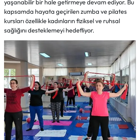
yaşanabilir bir hale getirmeye devam ediyor. Bu
kapsamda hayata geçirilen zumba ve pilates
kursları özellikle kadınların fiziksel ve ruhsal
sağlığını desteklemeyi hedefliyor.