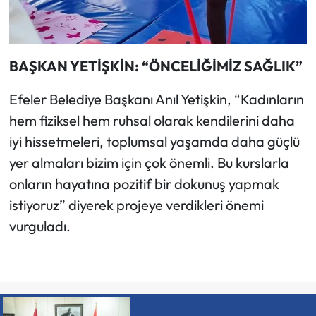
BAŞKAN YETİŞKİN: “ÖNCELİĞİMİZ SAĞLIK”
Efeler Belediye Başkanı Anıl Yetişkin, “Kadınların
hem fiziksel hem ruhsal olarak kendilerini daha
iyi hissetmeleri, toplumsal yaşamda daha güçlü
yer almaları bizim için çok önemli. Bu kurslarla
onların hayatına pozitif bir dokunuş yapmak
istiyoruz” diyerek projeye verdikleri önemi
vurguladı.