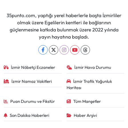
35punto.com, yaptığı yerel haberlerle başta İzmirliler
olmak üzere Egelilerin kentleri ile bağlarının
güçlenmesine katkıda bulunmak üzere 2022 yılında
yayın hayatına başladı.
İzmir Nöbetçi Eczaneler
İzmir Hava Durumu
İzmir Namaz Vakitleri
İzmir Trafik Yoğunluk
Haritası
Puan Durumu ve Fikstür
Tüm Manşetler
Son Dakika Haberleri
Haber Arşivi