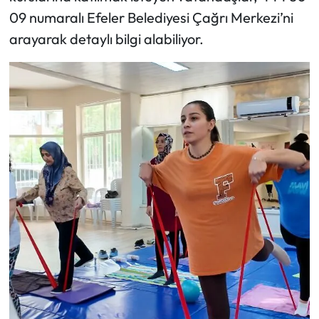
09 numaralı Efeler Belediyesi Çağrı Merkezi’ni
arayarak detaylı bilgi alabiliyor.