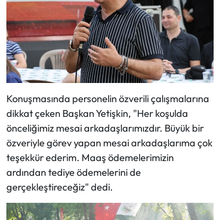
Konuşmasında personelin özverili çalışmalarına
dikkat çeken Başkan Yetişkin, "Her koşulda
önceliğimiz mesai arkadaşlarımızdır. Büyük bir
özveriyle görev yapan mesai arkadaşlarıma çok
teşekkür ederim. Maaş ödemelerimizin
ardından tediye ödemelerini de
gerçekleştireceğiz" dedi.