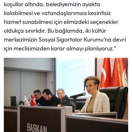
koşullar altında, belediyemizin ayakta
kalabilmesi ve vatandaşlarımıza kesintisiz
hizmet sunabilmesi için elimizdeki seçenekler
oldukça sınırlıdır. Bu bağlamda, iki kültür
merkezimizin Sosyal Sigortalar Kurumu’na devri
için meclisimizden karar almayı planlıyoruz.”