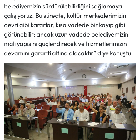
belediyemizin sürdürülebilirliğini sağlamaya
çalışıyoruz. Bu süreçte, kültür merkezlerimizin
devri gibi kararlar, kısa vadede bir kayıp gibi
görünebilir; ancak uzun vadede belediyemizin
mali yapısını güçlendirecek ve hizmetlerimizin
devamını garanti altına alacaktır” diye konuştu.