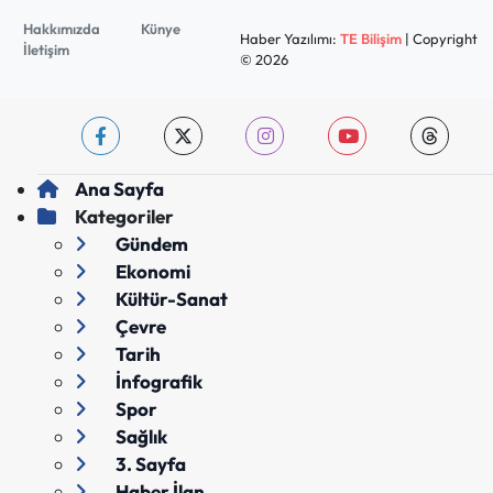
Hakkımızda
Künye
Haber Yazılımı:
TE Bilişim
| Copyright
İletişim
© 2026
Ana Sayfa
Kategoriler
Gündem
Ekonomi
Kültür-Sanat
Çevre
Tarih
İnfografik
Spor
Sağlık
3. Sayfa
Haber İlan