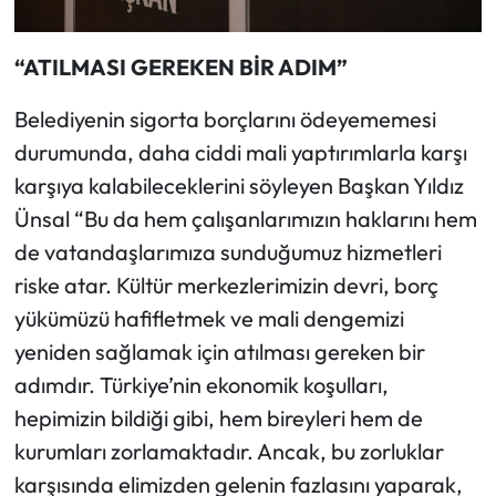
“ATILMASI GEREKEN BİR ADIM”
Belediyenin sigorta borçlarını ödeyememesi
durumunda, daha ciddi mali yaptırımlarla karşı
karşıya kalabileceklerini söyleyen Başkan Yıldız
Ünsal “Bu da hem çalışanlarımızın haklarını hem
de vatandaşlarımıza sunduğumuz hizmetleri
riske atar. Kültür merkezlerimizin devri, borç
yükümüzü hafifletmek ve mali dengemizi
yeniden sağlamak için atılması gereken bir
adımdır. Türkiye’nin ekonomik koşulları,
hepimizin bildiği gibi, hem bireyleri hem de
kurumları zorlamaktadır. Ancak, bu zorluklar
karşısında elimizden gelenin fazlasını yaparak,