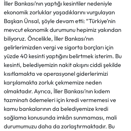
İller Bankası’nın yaptığı kesintiler nedeniyle
ekonomik zorluklar yaşadıklarını vurgulayan
Başkan Ünsal, şöyle devam etti: “Türkiye’nin
mevcut ekonomik durumunu hepimiz yakından
biliyoruz. Öncelikle, İller Bankası’nın
gelirlerimizden vergi ve sigorta borçları için
yüzde 40 kesinti yaptığını belirtmek isterim. Bu
kesinti, belediyemizin nakit akışını ciddi şekilde
kısıtlamakta ve operasyonel giderlerimizi
karşılamakta zorluk çekmemize neden
olmaktadır. Ayrıca, İller Bankası’nın kıdem
tazminatı ödemeleri için kredi vermemesi ve
kamu bankalarının da belediyemize kredi
sağlama konusunda imkân sunmaması, mali
durumumuzu daha da zorlaştırmaktadır. Bu