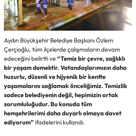
Aydın Büyükşehir Belediye Başkanı Özlem
Çerçioğlu, tüm ilçelerde çalışmaların devam
edeceğini belirtti ve
“Temiz bir çevre, sağlıklı
bir yaşam demektir. Vatandaşlarımızın daha
huzurlu, düzenli ve hijyenik bir kentte
yaşamalarını sağlamak önceliğimiz. Temizlik
sadece belediyenin değil, hepimizin ortak
sorumluluğudur. Bu konuda tüm
hemşehrilerimi daha duyarlı olmaya davet
ediyorum”
ifadelerini kullandı.