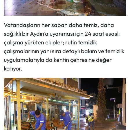
Vatandaşların her sabah daha temiz, daha
sağlıklı bir Aydın’a uyanması için 24 saat esaslı
çalışma yürüten ekipler; rutin temizlik
çalışmalarının yanı sıra detaylı bakım ve temizlik
uygulamalarıyla da kentin çehresine değer
katıyor.