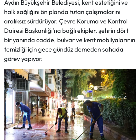
Aydın Büyükşehir Belediyesi, kent estetiğini ve
halk sağlığını ön planda tutan çalışmalarını
aralıksız sürdürüyor. Çevre Koruma ve Kontrol
Dairesi Başkanlığı’na bağlı ekipler, şehrin dört
bir yanında cadde, bulvar ve kent mobilyalarının
temizliği için gece gündüz demeden sahada
görev yapıyor.