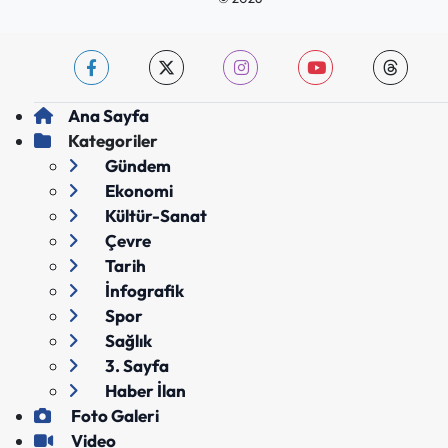
Ana Sayfa
Kategoriler
Gündem
Ekonomi
Kültür-Sanat
Çevre
Tarih
İnfografik
Spor
Sağlık
3. Sayfa
Haber İlan
Foto Galeri
Video