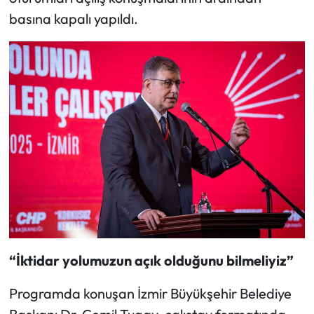
basına kapalı yapıldı.
“İktidar yolumuzun açık olduğunu bilmeliyiz”
Programda konuşan İzmir Büyükşehir Belediye