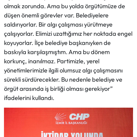
olmak zorunda. Ama bu yolda örgütümüze de
düşen önemli görevler var. Belediyelere
saldırıyorlar. Bir algı çalışması yürütmeye
çalışıyorlar. Elimizi uzattığımız her noktada engel
koyuyorlar. İlçe belediye başkanıyken de
baskıyla karşılaşmıştım. Ama bu dönem
korkunç, inanılmaz. Partimizle, yerel
yönetimlerimizle ilgili olumsuz algı çalışmasını
sürekli sürdürecekler. Bu nedenle belediye ve
örgüt arasında iş birliği olması gerekiyor”
ifadelerini kullandı.