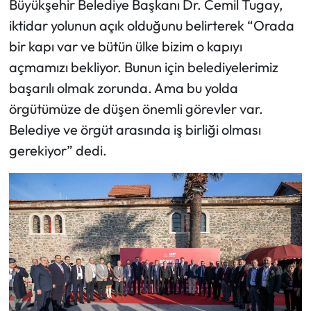
Büyükşehir Belediye Başkanı Dr. Cemil Tugay,
iktidar yolunun açık olduğunu belirterek “Orada
bir kapı var ve bütün ülke bizim o kapıyı
açmamızı bekliyor. Bunun için belediyelerimiz
başarılı olmak zorunda. Ama bu yolda
örgütümüze de düşen önemli görevler var.
Belediye ve örgüt arasında iş birliği olması
gerekiyor” dedi.