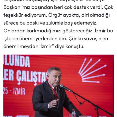
Başkanı’mız başından beri çok destek verdi. Çok
teşekkür ediyorum. Örgüt ayakta, diri olmadığı
sürece bu baskı ve zulümle baş edemeyiz.
Onlardan korkmadığımızı göstereceğiz. İzmir bu
işte en önemli yerlerden biri. Çünkü savaşın en
önemli meydanı İzmir” diye konuştu.