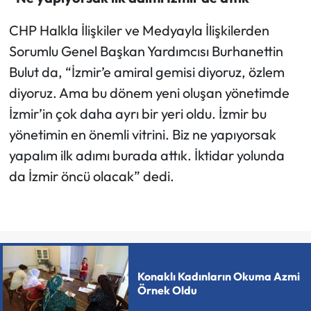
CHP Halkla İlişkiler ve Medyayla İlişkilerden
Sorumlu Genel Başkan Yardımcısı Burhanettin
Bulut da, “İzmir’e amiral gemisi diyoruz, özlem
diyoruz. Ama bu dönem yeni oluşan yönetimde
İzmir’in çok daha ayrı bir yeri oldu. İzmir bu
yönetimin en önemli vitrini. Biz ne yapıyorsak
yapalım ilk adımı burada attık. İktidar yolunda
da İzmir öncü olacak” dedi.
Konaklı Kadınların Okuma Azmi
Örnek Oldu