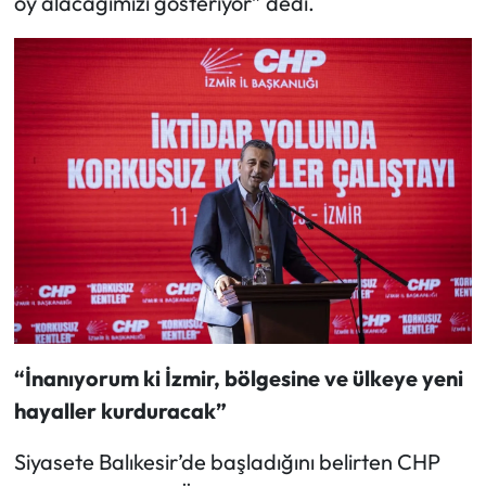
oy alacağımızı gösteriyor” dedi.
“İnanıyorum ki İzmir, bölgesine ve ülkeye yeni
hayaller kurduracak”
Siyasete Balıkesir’de başladığını belirten CHP