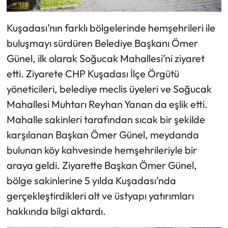
Kuşadası’nın farklı bölgelerinde hemşehrileri ile
buluşmayı sürdüren Belediye Başkanı Ömer
Günel, ilk olarak Soğucak Mahallesi’ni ziyaret
etti. Ziyarete CHP Kuşadası İlçe Örgütü
yöneticileri, belediye meclis üyeleri ve Soğucak
Mahallesi Muhtarı Reyhan Yanan da eşlik etti.
Mahalle sakinleri tarafından sıcak bir şekilde
karşılanan Başkan Ömer Günel, meydanda
bulunan köy kahvesinde hemşehrileriyle bir
araya geldi. Ziyarette Başkan Ömer Günel,
bölge sakinlerine 5 yılda Kuşadası’nda
gerçekleştirdikleri alt ve üstyapı yatırımları
hakkında bilgi aktardı.