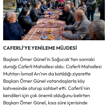
CAFERLİ’YE YENİLEME MÜJDESİ
Başkan Ömer Günel'in Soğucak'tan sonraki
durağı Caferli Mahallesi oldu. Caferli Mahallesi
Muhtarı İsmail Arı’nın da katıldığı ziyarette
Başkan Ömer Günel vatandaşlarla köy
kahvesinde oturup sohbet etti. Caferli'nin
kendileri için çok önemli olduğunu belirten
Başkan Ömer Günel, kısa süre içerisinde