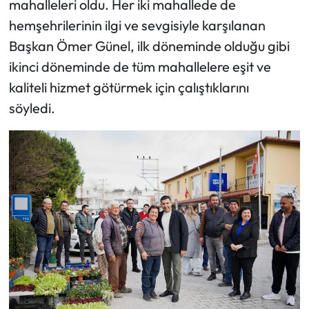
mahalleleri oldu. Her iki mahallede de
hemşehrilerinin ilgi ve sevgisiyle karşılanan
Başkan Ömer Günel, ilk döneminde olduğu gibi
ikinci döneminde de tüm mahallelere eşit ve
kaliteli hizmet götürmek için çalıştıklarını
söyledi.