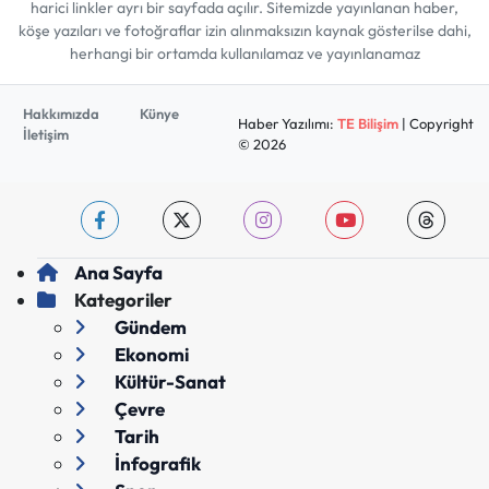
harici linkler ayrı bir sayfada açılır. Sitemizde yayınlanan haber,
köşe yazıları ve fotoğraflar izin alınmaksızın kaynak gösterilse dahi,
herhangi bir ortamda kullanılamaz ve yayınlanamaz
Hakkımızda
Künye
Haber Yazılımı:
TE Bilişim
| Copyright
İletişim
© 2026
Ana Sayfa
Kategoriler
Gündem
Ekonomi
Kültür-Sanat
Çevre
Tarih
İnfografik