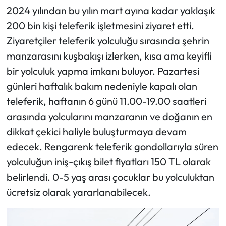
2024 yılından bu yılın mart ayına kadar yaklaşık
200 bin kişi teleferik işletmesini ziyaret etti.
Ziyaretçiler teleferik yolculuğu sırasında şehrin
manzarasını kuşbakışı izlerken, kısa ama keyifli
bir yolculuk yapma imkanı buluyor. Pazartesi
günleri haftalık bakım nedeniyle kapalı olan
teleferik, haftanın 6 günü 11.00-19.00 saatleri
arasında yolcularını manzaranın ve doğanın en
dikkat çekici haliyle buluşturmaya devam
edecek. Rengarenk teleferik gondollarıyla süren
yolculuğun iniş-çıkış bilet fiyatları 150 TL olarak
belirlendi. 0-5 yaş arası çocuklar bu yolculuktan
ücretsiz olarak yararlanabilecek.