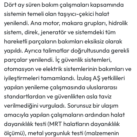
Dört ay süren bakım çalışmaları kapsamında
sistemin temeli olan taşıyıcı-çekici halat
yenilendi. Ana motor, makara grupları, hidrolik
sistem, direk, jeneratör ve sistemdeki tüm
hareketli parçaların bakımları eksiksiz olarak
yapıldı. Ayrıca talimatlar doğrultusunda gerekli
parçalar yenilendi. İç güvenlik sistemleri,
otomasyon ve elektrik sistemlerinin bakımları ve
iyileştirmeleri tamamlandı. İzulaş AŞ yetkilileri
yapılan yenileme çalışmasında uluslararası
standartlardan ve güvenlikten asla taviz
verilmediğini vurguladı. Sorunsuz bir ulaşım
amacıyla yapılan çalışmaların ardından halat
dayanıklılık testi (MRT halatların dayanıklılık
ölçümü), metal yorgunluk testi (malzemenin