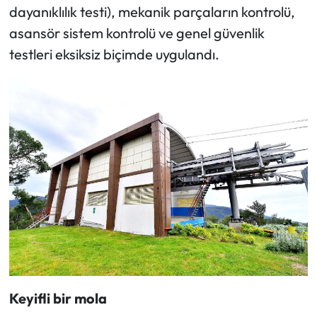
dayanıklılık testi), mekanik parçaların kontrolü,
asansör sistem kontrolü ve genel güvenlik
testleri eksiksiz biçimde uygulandı.
Keyifli bir mola