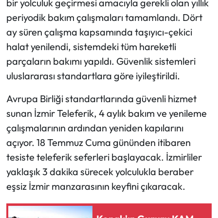
bir yolculuk geçirmesi amacıyla gerekli olan yıllık
periyodik bakım çalışmaları tamamlandı. Dört
ay süren çalışma kapsamında taşıyıcı-çekici
halat yenilendi, sistemdeki tüm hareketli
parçaların bakımı yapıldı. Güvenlik sistemleri
uluslararası standartlara göre iyileştirildi.
Avrupa Birliği standartlarında güvenli hizmet
sunan İzmir Teleferik, 4 aylık bakım ve yenileme
çalışmalarının ardından yeniden kapılarını
açıyor. 18 Temmuz Cuma gününden itibaren
tesiste teleferik seferleri başlayacak. İzmirliler
yaklaşık 3 dakika sürecek yolculukla beraber
eşsiz İzmir manzarasının keyfini çıkaracak.