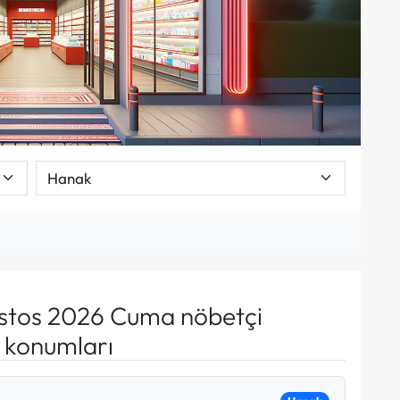
stos 2026 Cuma nöbetçi
e konumları