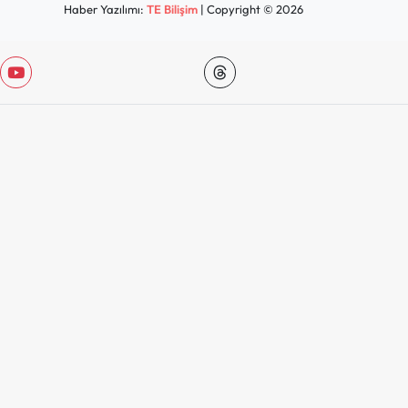
Haber Yazılımı:
TE Bilişim
| Copyright © 2026