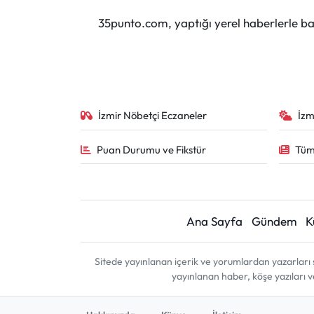
35punto.com, yaptığı yerel haberlerle baş
İzmir Nöbetçi Eczaneler
İzm
Puan Durumu ve Fikstür
Tüm
Ana Sayfa
Gündem
K
Sitede yayınlanan içerik ve yorumlardan yazarları 
yayınlanan haber, köşe yazıları 