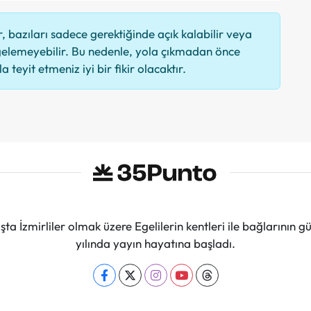
 bazıları sadece gerektiğinde açık kalabilir veya
elemeyebilir. Bu nedenle, yola çıkmadan önce
 teyit etmeniz iyi bir fikir olacaktır.
ta İzmirliler olmak üzere Egelilerin kentleri ile bağlarını
yılında yayın hayatına başladı.