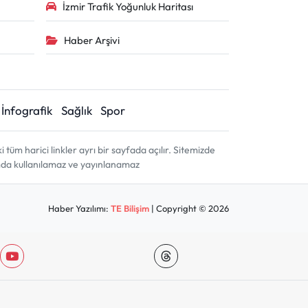
İzmir Trafik Yoğunluk Haritası
Haber Arşivi
İnfografik
Sağlık
Spor
m harici linkler ayrı bir sayfada açılır. Sitemizde
amda kullanılamaz ve yayınlanamaz
Haber Yazılımı:
TE Bilişim
| Copyright © 2026