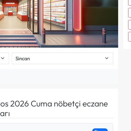
os 2026 Cuma nöbetçi eczane
arı