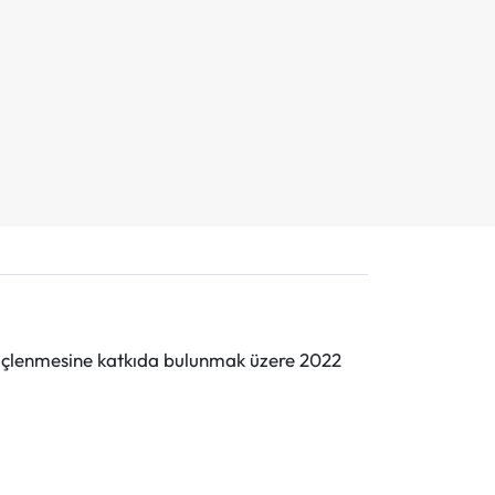
n güçlenmesine katkıda bulunmak üzere 2022