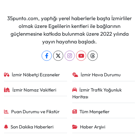
35punto.com, yaptığı yerel haberlerle başta İzmirliler
olmak üzere Egelilerin kentleri ile bağlarının
güçlenmesine katkıda bulunmak üzere 2022 yılında
yayın hayatına başladı.
İzmir Nöbetçi Eczaneler
İzmir Hava Durumu
İzmir Namaz Vakitleri
İzmir Trafik Yoğunluk
Haritası
Puan Durumu ve Fikstür
Tüm Manşetler
Son Dakika Haberleri
Haber Arşivi