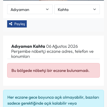
Paylaş
Adıyaman
Kahta
06 Ağustos 2026
Perşembe nöbetçi eczane adres, telefon ve
konumları
Bu bölgede nöbetçi bir eczane bulunamadı.
Her eczane gece boyunca açık olmayabilir, bazıları
sadece gerektiğinde açık kalabilir veya