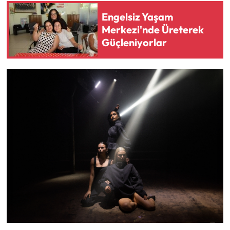
Engelsiz Yaşam
Merkezi'nde Üreterek
Güçleniyorlar