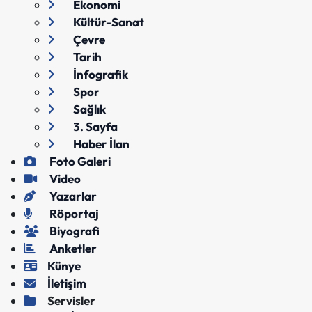
Ekonomi
Kültür-Sanat
Çevre
Tarih
İnfografik
Spor
Sağlık
3. Sayfa
Haber İlan
Foto Galeri
Video
Yazarlar
Röportaj
Biyografi
Anketler
Künye
İletişim
Servisler