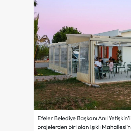
Efeler Belediye Başkanı Anıl Yetişkin’
projelerden biri olan Işıklı Mahallesi’n