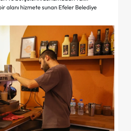
 bir alanı hizmete sunan Efeler Belediye