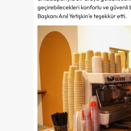
geçirebilecekleri konforlu ve güvenli
Başkanı Anıl Yetişkin’e teşekkür etti.