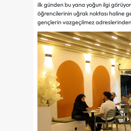
ilk günden bu yana yoğun ilgi görüyor
öğrencilerinin uğrak noktası haline 
gençlerin vazgeçilmez adreslerinden 