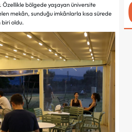
. Özellikle bölgede yaşayan üniversite
gelen mekân, sunduğu imkânlarla kısa sürede
biri oldu.