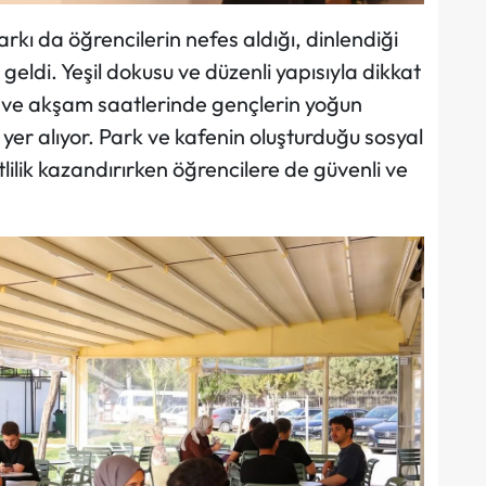
arkı da öğrencilerin nefes aldığı, dinlendiği
 geldi. Yeşil dokusu ve düzenli yapısıyla dikkat
a ve akşam saatlerinde gençlerin yoğun
 yer alıyor. Park ve kafenin oluşturduğu sosyal
lilik kazandırırken öğrencilere de güvenli ve