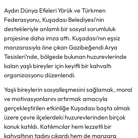
Aydın Dünya Efeleri Yörük ve Türkmen
Federasyonu, Kuşadası Belediyesi’nin
destekleriyle anlamlı bir sosyal sorumluluk
projesine daha imza attı. Kuşadası’nın eşsiz
manzarasıyla öne çıkan Gazibeğendi Arya
Tesisleri’nde, bölgede bulunan huzurevlerinde
kalan yaşlı bireyler için keyifli bir kahvaltı
organizasyonu düzenlendi.
Yaşlı bireylerin sosyalleşmesini sağlamak, moral
ve motivasyonlarını artırmak amacıyla
gerçekleştirilen etkinliğe Kuşadası başta olmak
üzere çevre ilçelerdeki huzurevlerinden birçok
konuk katıldı. Katılımcılar hem lezzetli bir
kahvaltının tadını çıkardı hem de manzara