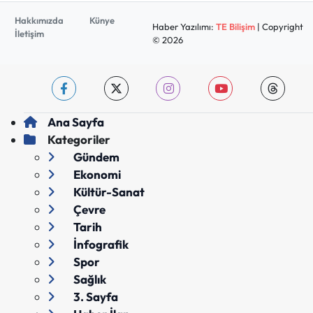
Hakkımızda
Künye
Haber Yazılımı:
TE Bilişim
| Copyright
İletişim
© 2026
Ana Sayfa
Kategoriler
Gündem
Ekonomi
Kültür-Sanat
Çevre
Tarih
İnfografik
Spor
Sağlık
3. Sayfa