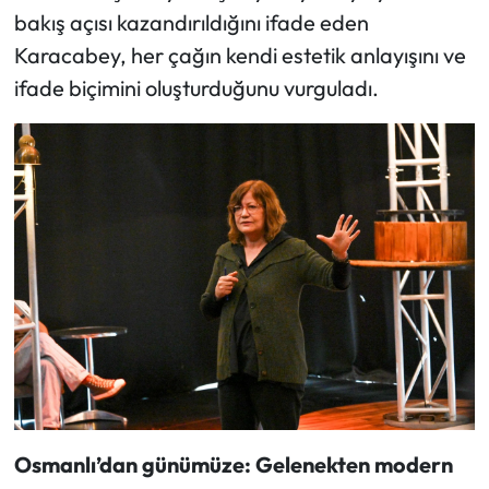
bakış açısı kazandırıldığını ifade eden
Karacabey, her çağın kendi estetik anlayışını ve
ifade biçimini oluşturduğunu vurguladı.
Osmanlı’dan günümüze: Gelenekten modern