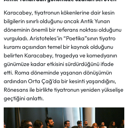
Karacabey, tiyatronun kökenlerine dair kesin
bilgilerin sınırlı olduğunu ancak Antik Yunan
döneminin önemli bir referans noktası olduğunu
vurguladı. Aristoteles’in “Poetika”sının tiyatro
kuramı açısından temel bir kaynak olduğunu
belirten Karacabey, tragedya ve komedyanın
günümüze kadar etkisini sürdürdüğünü ifade
etti. Roma döneminde yaşanan dönüşümün
ardından Orta Çağ’da bir kesinti yaşandığını,
Rönesans ile birlikte tiyatronun yeniden yükselişe
geçtiğini anlattı.