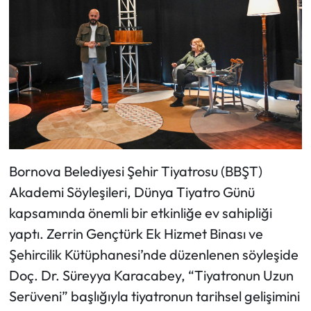
Bornova Belediyesi Şehir Tiyatrosu (BBŞT)
Akademi Söyleşileri, Dünya Tiyatro Günü
kapsamında önemli bir etkinliğe ev sahipliği
yaptı. Zerrin Gençtürk Ek Hizmet Binası ve
Şehircilik Kütüphanesi’nde düzenlenen söyleşide
Doç. Dr. Süreyya Karacabey, “Tiyatronun Uzun
Serüveni” başlığıyla tiyatronun tarihsel gelişimini