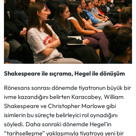
Shakespeare ile sıçrama, Hegel ile dönüşüm
Rönesans sonrası dönemde tiyatronun büyük bir
ivme kazandığını belirten Karacabey, William
Shakespeare ve Christopher Marlowe gibi
isimlerin bu süreçte belirleyici rol oynadığını
söyledi. Daha sonraki dönemde Hegel’in
“tarihselleşme” yaklaşımıyla tiyatroya yeni bir