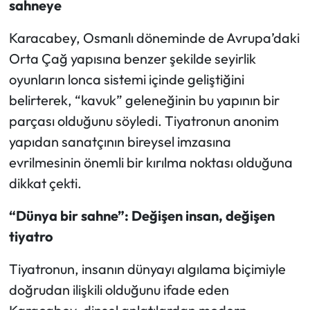
sahneye
Karacabey, Osmanlı döneminde de Avrupa’daki
Orta Çağ yapısına benzer şekilde seyirlik
oyunların lonca sistemi içinde geliştiğini
belirterek, “kavuk” geleneğinin bu yapının bir
parçası olduğunu söyledi. Tiyatronun anonim
yapıdan sanatçının bireysel imzasına
evrilmesinin önemli bir kırılma noktası olduğuna
dikkat çekti.
“Dünya bir sahne”: Değişen insan, değişen
tiyatro
Tiyatronun, insanın dünyayı algılama biçimiyle
doğrudan ilişkili olduğunu ifade eden