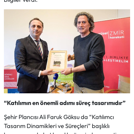
“Katılımın en önemli adımı süreç tasarımıdır”
Şehir Plancısı Ali Faruk Göksu da “Katılımcı
Tasarım Dinamikleri ve Süreçleri” başlıklı