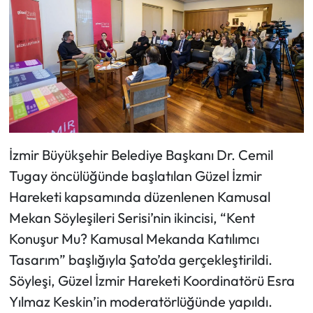
İzmir Büyükşehir Belediye Başkanı Dr. Cemil
Tugay öncülüğünde başlatılan Güzel İzmir
Hareketi kapsamında düzenlenen Kamusal
Mekan Söyleşileri Serisi’nin ikincisi, “Kent
Konuşur Mu? Kamusal Mekanda Katılımcı
Tasarım” başlığıyla Şato’da gerçekleştirildi.
Söyleşi, Güzel İzmir Hareketi Koordinatörü Esra
Yılmaz Keskin’in moderatörlüğünde yapıldı.