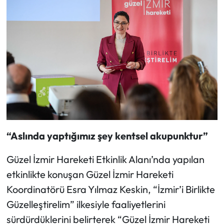
“Aslında yaptığımız şey kentsel akupunktur”
Güzel İzmir Hareketi Etkinlik Alanı’nda yapılan
etkinlikte konuşan Güzel İzmir Hareketi
Koordinatörü Esra Yılmaz Keskin, “İzmir’i Birlikte
Güzelleştirelim” ilkesiyle faaliyetlerini
sürdürdüklerini belirterek “Güzel İzmir Hareketi