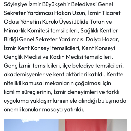
Söyleşiye İzmir Büyükşehir Belediyesi Genel
Sekreter Yardımcısı Hakan Uzun, İzmir Ticaret
Odası Yönetim Kurulu Üyesi Jülide Tutan ve
Mimarlık Komitesi temsilcileri, Sağlıklı Kentler
Birliği Genel Sekreter Yardımcısı Dalya Hazar,
İzmir Kent Konseyi temsilcileri, Kent Konseyi
Gençlik Meclisi ve Kadın Meclisi temsilcileri,
Genç İzmir temsilcileri, ilçe belediye temsilcileri,
akademisyenler ve kent aktörleri katıldı. Kentte
nitelikli kamusal mekanların çoğalması için
katılım süreçlerinin, İzmir deneyimleri ve farklı
uygulama yaklaşımlarının ele alındığı buluşmada
önemli konular masaya yatırıldı.