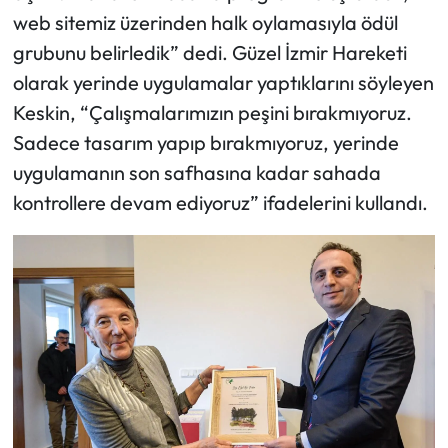
web sitemiz üzerinden halk oylamasıyla ödül
grubunu belirledik” dedi. Güzel İzmir Hareketi
olarak yerinde uygulamalar yaptıklarını söyleyen
Keskin, “Çalışmalarımızın peşini bırakmıyoruz.
Sadece tasarım yapıp bırakmıyoruz, yerinde
uygulamanın son safhasına kadar sahada
kontrollere devam ediyoruz” ifadelerini kullandı.