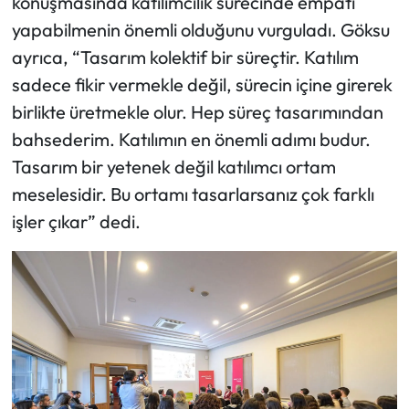
konuşmasında katılımcılık sürecinde empati
yapabilmenin önemli olduğunu vurguladı. Göksu
ayrıca, “Tasarım kolektif bir süreçtir. Katılım
sadece fikir vermekle değil, sürecin içine girerek
birlikte üretmekle olur. Hep süreç tasarımından
bahsederim. Katılımın en önemli adımı budur.
Tasarım bir yetenek değil katılımcı ortam
meselesidir. Bu ortamı tasarlarsanız çok farklı
işler çıkar” dedi.