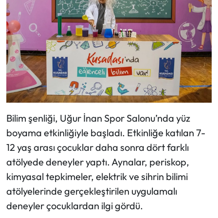
Bilim şenliği, Uğur İnan Spor Salonu’nda yüz
boyama etkinliğiyle başladı. Etkinliğe katılan 7-
12 yaş arası çocuklar daha sonra dört farklı
atölyede deneyler yaptı. Aynalar, periskop,
kimyasal tepkimeler, elektrik ve sihrin bilimi
atölyelerinde gerçekleştirilen uygulamalı
deneyler çocuklardan ilgi gördü.